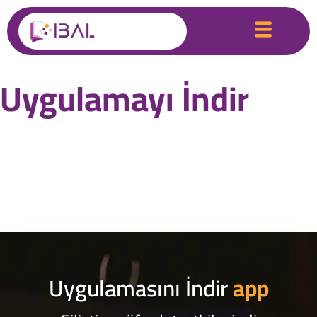
Uygulamayı İndir
Uygulamasını İndir
app