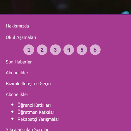
Hakkımızda
Okul Aşamaları
Son Haberler
Abonelikler
Bizimle İletişime Geçin
Abonelikler
Öğrenci Katkıları
Öğretmen Katkıları
Rekabetçi Yarışmalar
Sıkça Sorulan Sorular