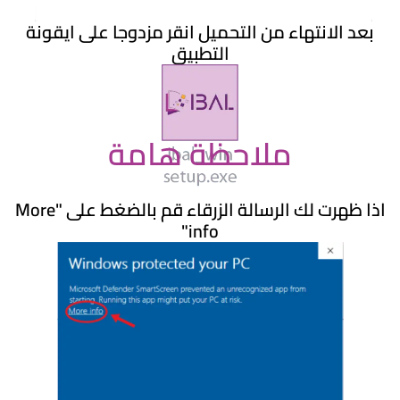
بعد الانتهاء من التحميل انقر مزدوجا على ايقونة
التطبيق
ملاحظة هامة
اذا ظهرت لك الرسالة الزرقاء قم بالضغط على "More
info"