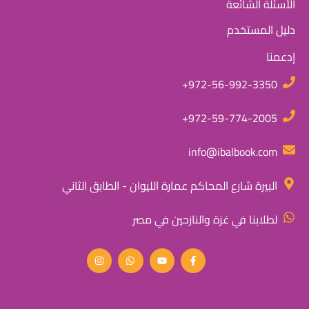
الأسئلة الشائعة
دليل المستخدم
إدعمنا
972-56-992-3350+
972-59-774-2005+
info@ibalbook.com
البيرة شارع المحاكم عمارة الليوان - الطابق الثاني
لطلابنا في غزة والنازحين في مصر