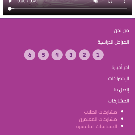
من نحن
المراحل الدراسية
آخر أخبارنا
الإشتراكات
إتصل بنا
المشاركات
مشاركات الطلاب
مشاركات المعلمين
المسابقات التنافسية