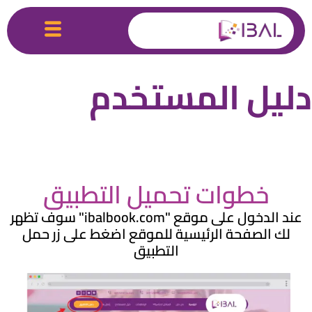
دليل المستخدم
خطوات تحميل التطبيق
عند الدخول على موقع "ibalbook.com" سوف تظهر
لك الصفحة الرئيسية للموقع اضغط على زر حمل
التطبيق