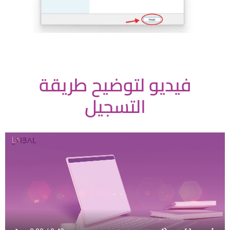
فيديو لتوضيح طريقة
التسجيل