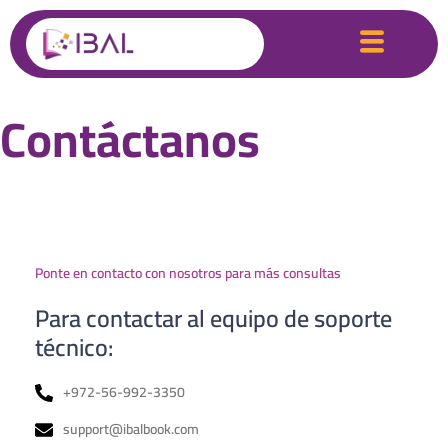
Contáctanos
Ponte en contacto con nosotros para más consultas
Para contactar al equipo de soporte
técnico:
+972-56-992-3350
support@ibalbook.com