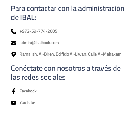
Para contactar con la administración
de IBAL:
+972-59-774-2005
admin@ibalbook.com
Ramallah, Al-Bireh, Edificio Al-Liwan, Calle Al-Mahakem
Conéctate con nosotros a través de
las redes sociales
Facebook
YouTube