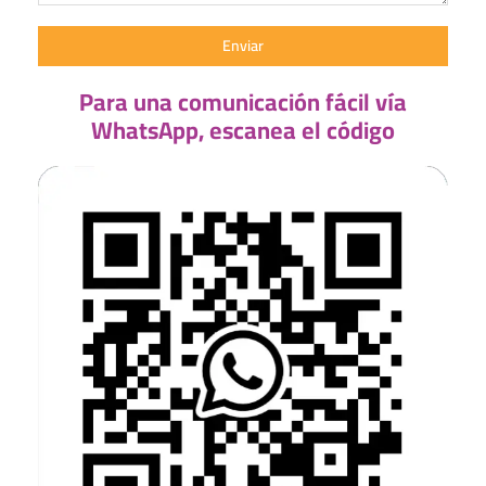
Enviar
Para una comunicación fácil vía
WhatsApp, escanea el código