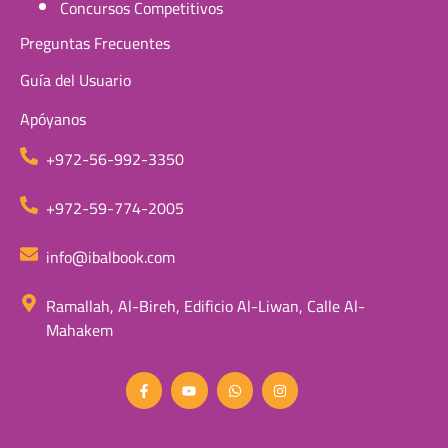
Concursos Competitivos
Preguntas Frecuentes
Guía del Usuario
Apóyanos
+972-56-992-3350
+972-59-774-2005
info@ibalbook.com
Ramallah, Al-Bireh, Edificio Al-Liwan, Calle Al-
Mahakem