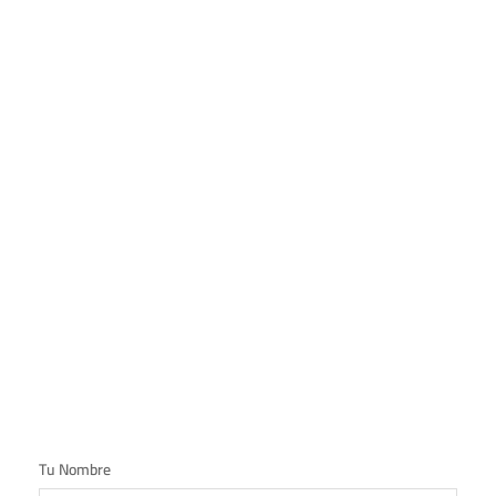
Tu Nombre