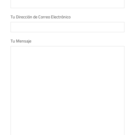
Tu Dirección de Correo Electrónico
Tu Mensaje