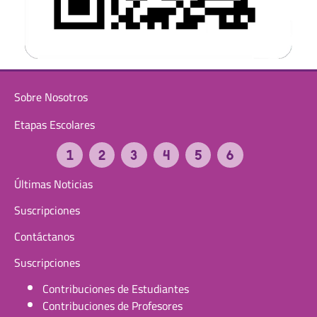
Sobre Nosotros
Etapas Escolares
Últimas Noticias
Suscripciones
Contáctanos
Suscripciones
Contribuciones de Estudiantes
Contribuciones de Profesores