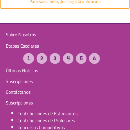
Para suscribirte, descarga la aplicación
Sobre Nosotros
Etapas Escolares
Últimas Noticias
Suscripciones
Contáctanos
Suscripciones
Contribuciones de Estudiantes
Contribuciones de Profesores
Concursos Competitivos