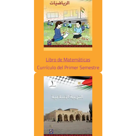
Libro de Matemáticas
Currículo del Primer Semestre