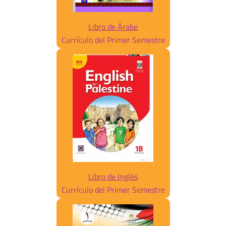
Libro de Árabe
Currículo del Primer Semestre
Libro de Inglés
Currículo del Primer Semestre