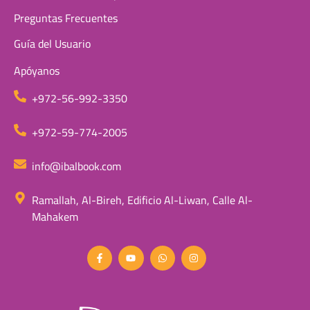
Preguntas Frecuentes
Guía del Usuario
Apóyanos
+972-56-992-3350
+972-59-774-2005
info@ibalbook.com
Ramallah, Al-Bireh, Edificio Al-Liwan, Calle Al-
Mahakem