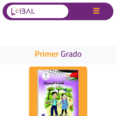
Primer
Grado